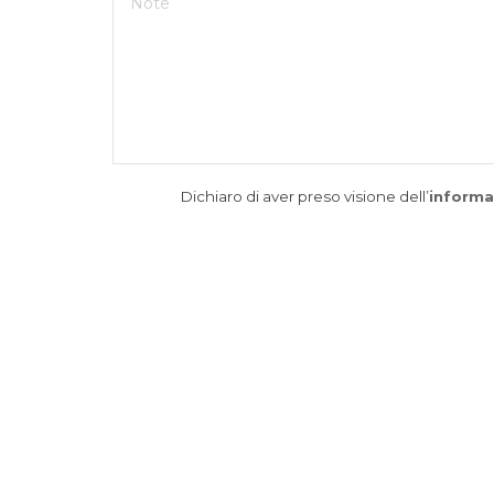
Dichiaro di aver preso visione dell’
informa