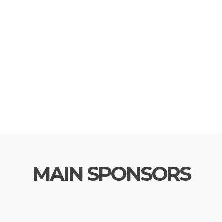
MAIN SPONSORS