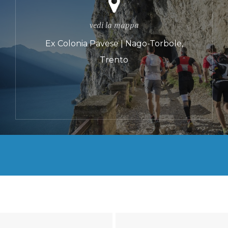
vedi la mappa
Ex Colonia Pavese | Nago-Torbole,
Trento