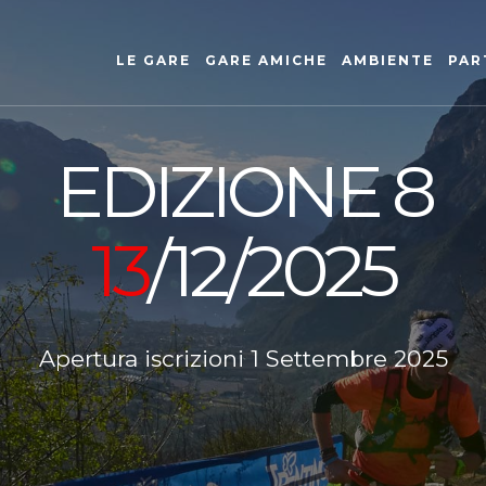
LE GARE
GARE AMICHE
AMBIENTE
PAR
EDIZIONE 8
13
/12/2025
Apertura iscrizioni 1 Settembre 2025