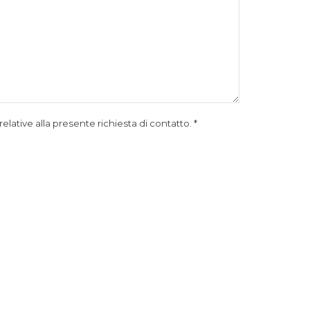
relative alla presente richiesta di contatto.
*