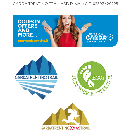
GARDA TRENTINO TRAIL ASD P.IVA e C.F. 02393420225