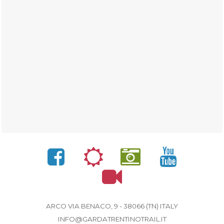
ARCO VIA BENACO, 9 - 38066 (TN) ITALY
INFO@GARDATRENTINOTRAIL.IT