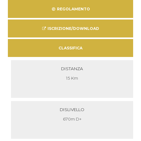
REGOLAMENTO
ISCRIZIONE/DOWNLOAD
CLASSIFICA
DISTANZA
15 Km
DISLIVELLO
670m D+