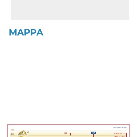
MAPPA