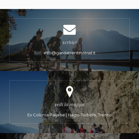
scrivici
info@gardatrentinotrail.it
vedi la mappa
Ex Colonia Pavese | Nago-Torbole, Trento