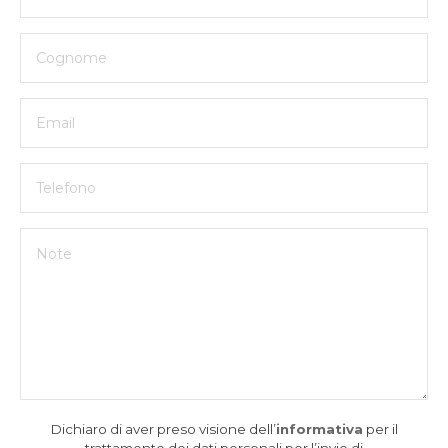
Dichiaro di aver preso visione dell’
informativa
per il