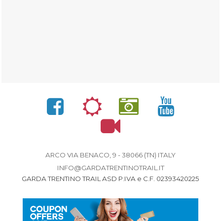
ARCO VIA BENACO, 9 - 38066 (TN) ITALY
INFO@GARDATRENTINOTRAIL.IT
GARDA TRENTINO TRAIL ASD P.IVA e C.F. 02393420225