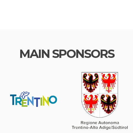
MAIN SPONSORS