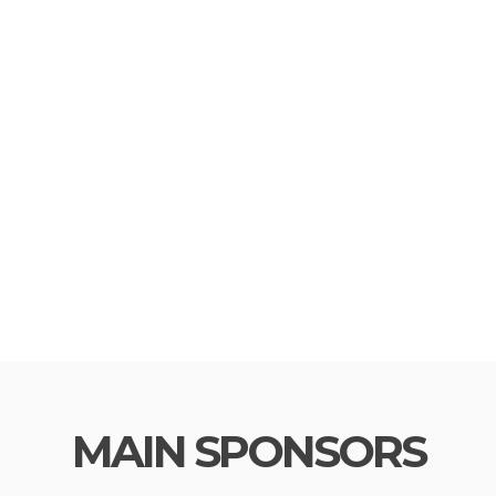
MAIN SPONSORS