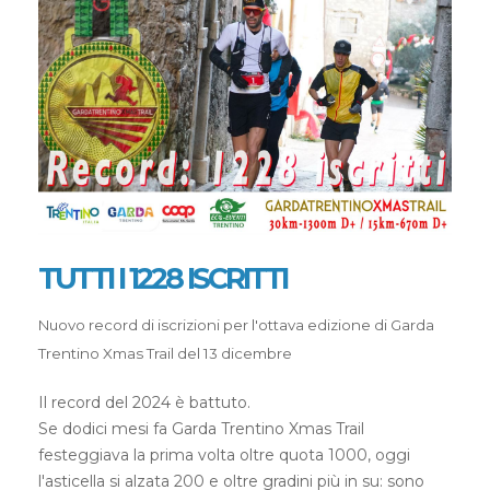
TUTTI I 1228 ISCRITTI
Nuovo record di iscrizioni per l'ottava edizione di Garda
Trentino Xmas Trail del 13 dicembre
Il record del 2024 è battuto.
Se dodici mesi fa Garda Trentino Xmas Trail
festeggiava la prima volta oltre quota 1000, oggi
l'asticella si alzata 200 e oltre gradini più in su: sono