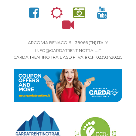
ARCO VIA BENACO, 9 - 38066 (TN) ITALY
INFO@GARDATRENTINOTRAIL.IT
GARDA TRENTINO TRAIL ASD P.IVA e C.F. 02393420225