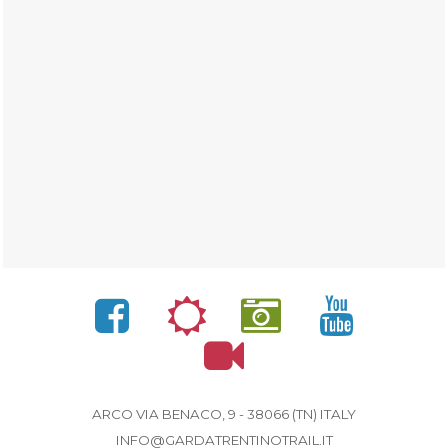
ARCO VIA BENACO, 9 - 38066 (TN) ITALY
INFO@GARDATRENTINOTRAIL.IT