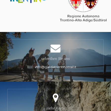
schreiben Sie uns
info@gardatrentinotrail.it
siehe Karte