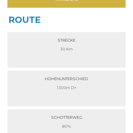
ROUTE
STRECKE
30 Km
HÖHENUNTERSCHIED
1300m D+
SCHOTTERWEG
80%